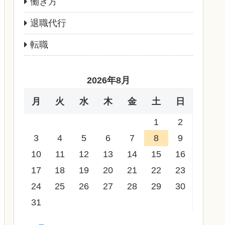
働き方
退職代行
転職
2026年8月
月
火
水
木
金
土
日
1
2
3
4
5
6
7
8
9
10
11
12
13
14
15
16
17
18
19
20
21
22
23
24
25
26
27
28
29
30
31