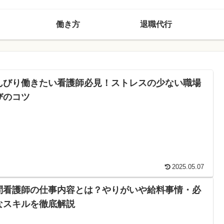
働き方
退職代行
んびり働きたい看護師必見！ストレスの少ない職場
びのコツ
2025.05.07
問看護師の仕事内容とは？やりがいや給料事情・必
なスキルを徹底解説