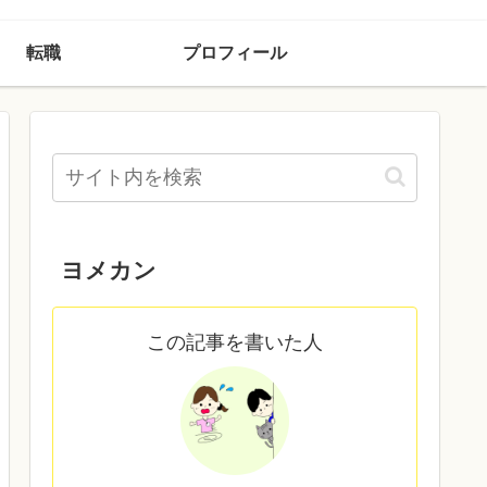
転職
プロフィール
ヨメカン
この記事を書いた人