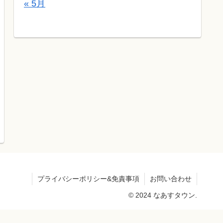
« 5月
プライバシーポリシー&免責事項
お問い合わせ
© 2024 なあすタウン.