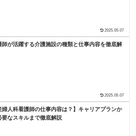
2025.05.07
護師が活躍する介護施設の種類と仕事内容を徹底解
！
2025.05.07
産婦人科看護師の仕事内容は？】キャリアプランか
必要なスキルまで徹底解説