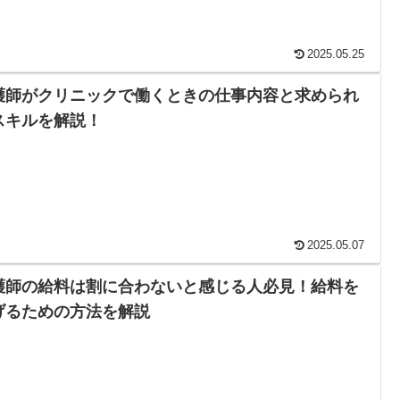
2025.05.25
護師がクリニックで働くときの仕事内容と求められ
スキルを解説！
2025.05.07
護師の給料は割に合わないと感じる人必見！給料を
げるための方法を解説