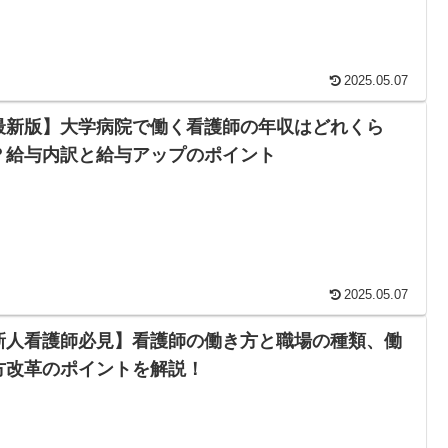
2025.05.07
最新版】大学病院で働く看護師の年収はどれくら
？給与内訳と給与アップのポイント
2025.05.07
新人看護師必見】看護師の働き方と職場の種類、働
方改革のポイントを解説！