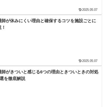
2025.05.07
護師が休みにくい理由と確保するコツを施設ごとに
説！
2025.05.07
護師がきついと感じる6つの理由ときついときの対処
4選を徹底解説