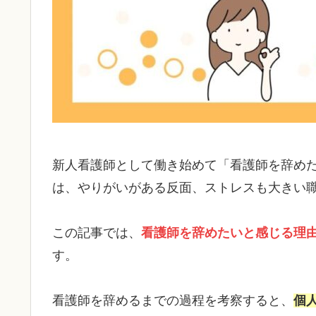
新人看護師として働き始めて「看護師を辞め
は、やりがいがある反面、ストレスも大きい
この記事では、
看護師を辞めたいと感じる理
す。
看護師を辞めるまでの過程を考察すると、
個