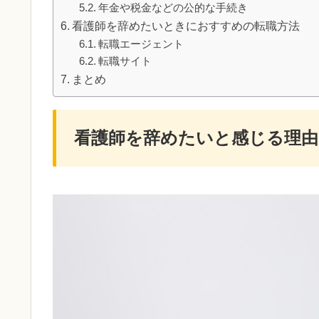
年金や税金などの公的な手続き
看護師を辞めたいときにおすすめの転職方法
転職エージェント
転職サイト
まとめ
看護師を辞めたいと感じる理由