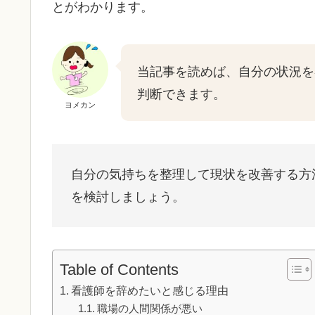
とがわかります。
当記事を読めば、自分の状況を
判断できます。
ヨメカン
自分の気持ちを整理して現状を改善する方
を検討しましょう。
Table of Contents
看護師を辞めたいと感じる理由
職場の人間関係が悪い