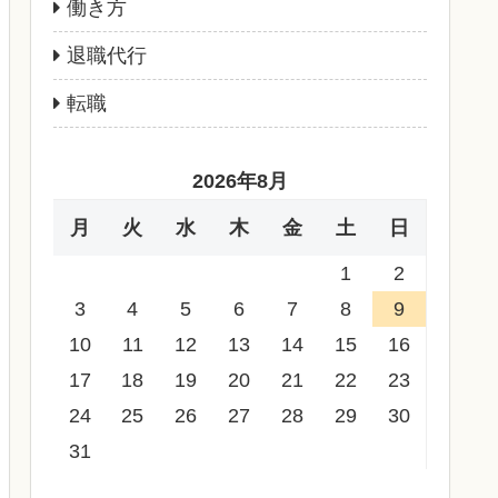
働き方
退職代行
転職
2026年8月
月
火
水
木
金
土
日
1
2
3
4
5
6
7
8
9
10
11
12
13
14
15
16
17
18
19
20
21
22
23
24
25
26
27
28
29
30
31