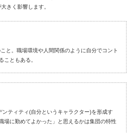
が大きく影響します。
のこと。職場環境や人間関係のように自分でコント
ることもある。
デンティティ(自分というキャラクター)を形成す
職場に勤めてよかった」と思えるかは集団の特性