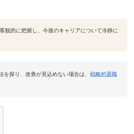
客観的に把握し、今後のキャリアについて冷静に
法を探り、改善が見込めない場合は、
戦略的退職