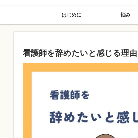
はじめに
悩み
看護師を辞めたいと感じる理由