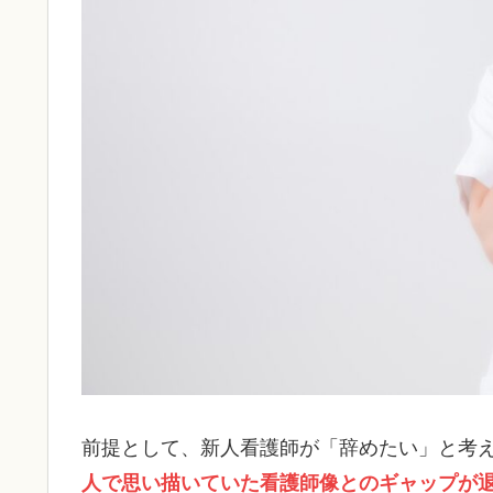
前提として、新人看護師が「辞めたい」と考
人で思い描いていた看護師像とのギャップが