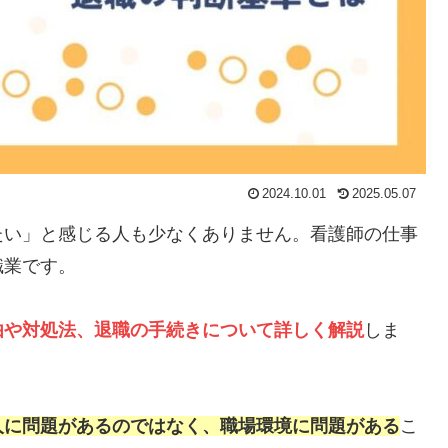
2024.10.01
2025.05.07
たい」と感じる人も少なくありません。看護師の仕事
職業です。
由や対処法、退職の手続きについて詳しく解説
しま
人に問題があるのではなく、職場環境に問題がある
こ