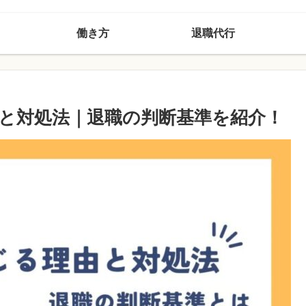
働き方
退職代行
と対処法｜退職の判断基準を紹介！