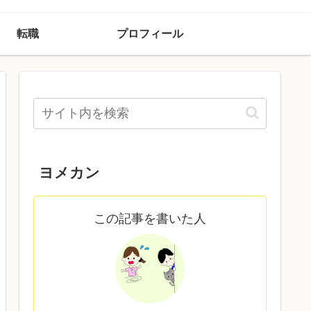
転職
プロフィール
ヨメカン
この記事を書いた人