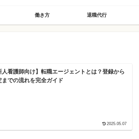
働き方
退職代行
新人看護師向け】転職エージェントとは？登録から
定までの流れを完全ガイド
2025.05.07