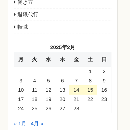
働き方
退職代行
転職
2025年2月
月
火
水
木
金
土
日
1
2
3
4
5
6
7
8
9
10
11
12
13
14
15
16
17
18
19
20
21
22
23
24
25
26
27
28
« 1月
4月 »