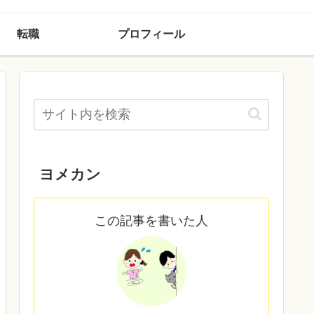
転職
プロフィール
ヨメカン
この記事を書いた人